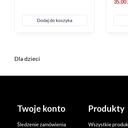
35,00
Dodaj do koszyka
Dla dzieci
Twoje konto
Produkty
Śledzenie zamówienia
Wszystkie produk