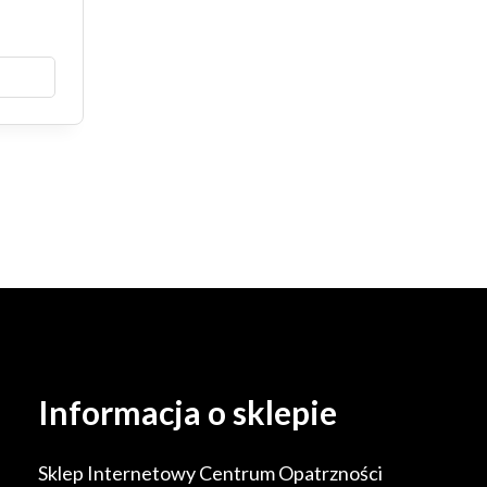
Informacja o sklepie
Sklep Internetowy Centrum Opatrzności