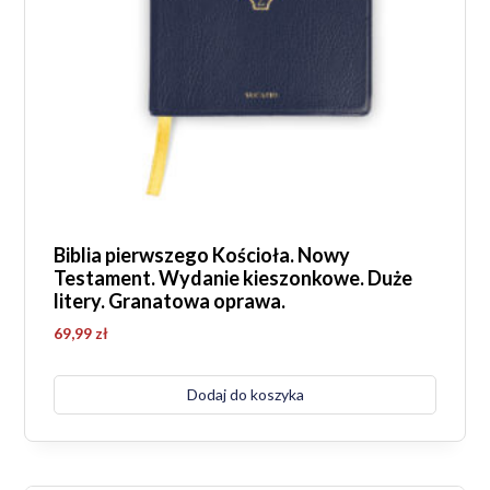
Biblia pierwszego Kościoła. Nowy
Testament. Wydanie kieszonkowe. Duże
litery. Granatowa oprawa.
69,99
zł
Dodaj do koszyka