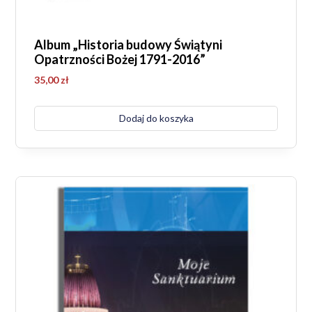
Album „Historia budowy Świątyni
Opatrzności Bożej 1791-2016”
35,00
zł
Dodaj do koszyka