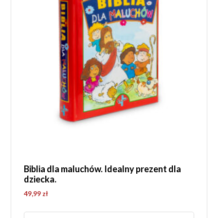
Biblia dla maluchów. Idealny prezent dla
dziecka.
49,99
zł