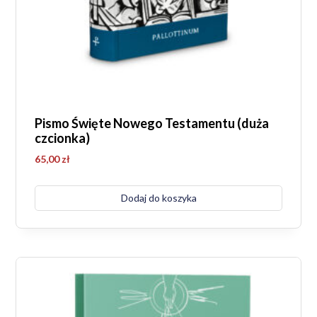
Pismo Święte Nowego Testamentu (duża
czcionka)
65,00
zł
Dodaj do koszyka