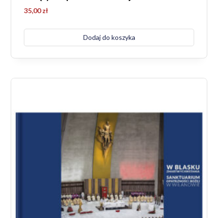
35,00
zł
Dodaj do koszyka