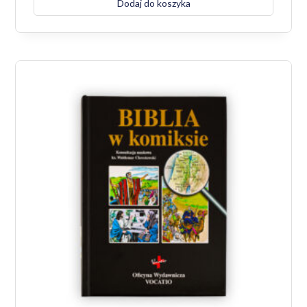
Dodaj do koszyka