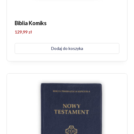
Biblia Komiks
129,99
zł
Dodaj do koszyka