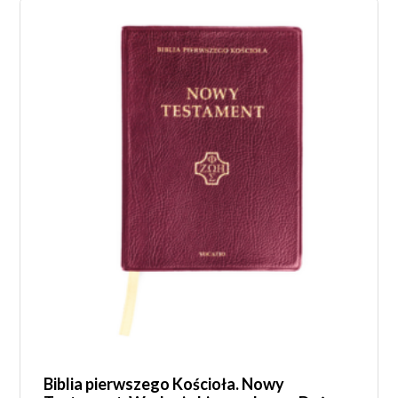
Biblia pierwszego Kościoła. Nowy