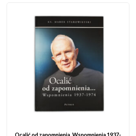
Ocalić od zapomnienia. Wspomnienia 1937-