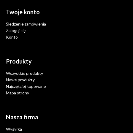
Twoje konto
Śledzenie zamówienia
Zaloguj się
Konto
Produkty
Wszystkie produkty
Nowe produkty
Najczęściej kupowane
Mapa strony
Nasza firma
Wysyłka