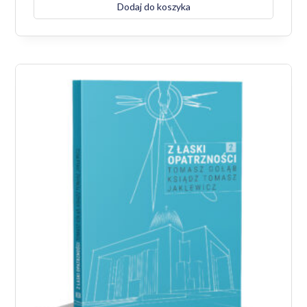
Dodaj do koszyka