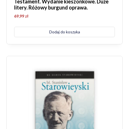
Testament. Wydanie kieszonkowe. Duże
litery. Różowy burgund oprawa.
69,99
zł
Dodaj do koszyka