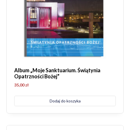
Album „Moje Sanktuarium. Świątynia
Opatrzności Bożej”
35,00
zł
Dodaj do koszyka