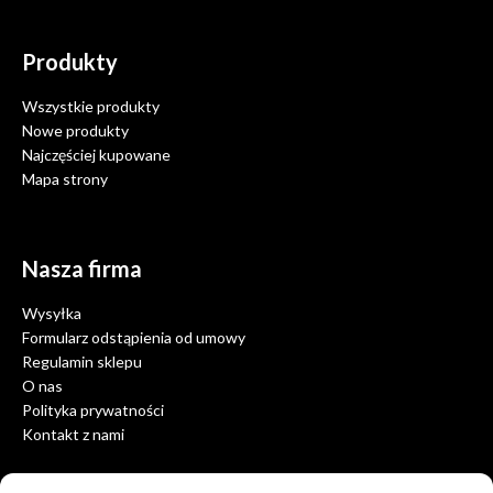
Produkty
Wszystkie produkty
Nowe produkty
Najczęściej kupowane
Mapa strony
Nasza firma
Wysyłka
Formularz odstąpienia od umowy
Regulamin sklepu
O nas
Polityka prywatności
Kontakt z nami