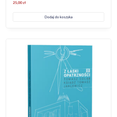
25,00
zł
Dodaj do koszyka