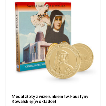
Medal złoty z wizerunkiem św. Faustyny
Kowalskiej (w okładce)