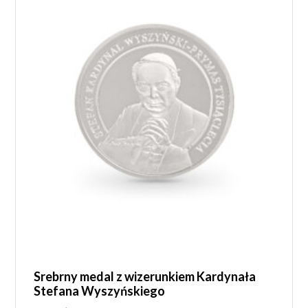
Srebrny medal z wizerunkiem Kardynała
Stefana Wyszyńskiego