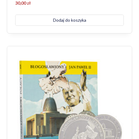
30,00
zł
Dodaj do koszyka