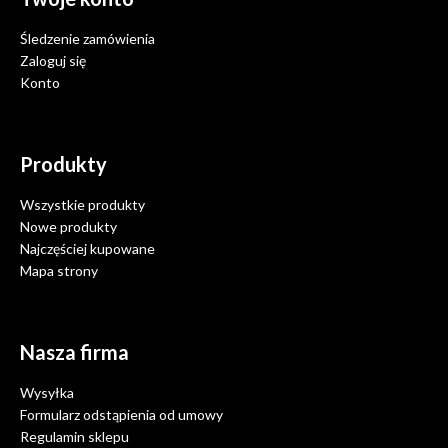
Śledzenie zamówienia
Zaloguj się
Konto
Produkty
Wszystkie produkty
Nowe produkty
Najczęściej kupowane
Mapa strony
Nasza firma
Wysyłka
Formularz odstąpienia od umowy
Regulamin sklepu