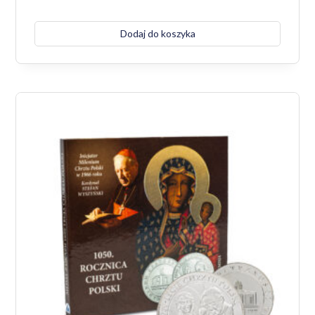
Dodaj do koszyka