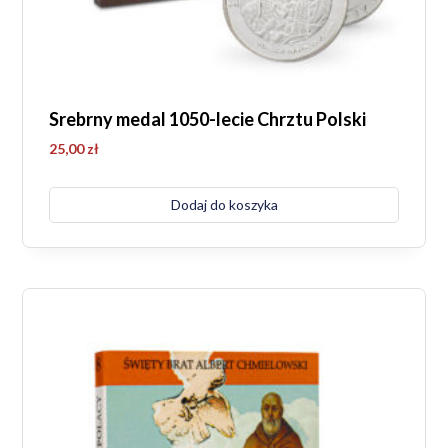
Srebrny medal 1050-lecie Chrztu Polski
25,00
zł
Dodaj do koszyka